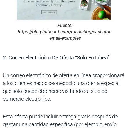
Fuente:
https://blog.hubspot.com/marketing/welcome-
email-examples
2. Correo Electrónico De Oferta “Solo En Línea”
Un correo electrónico de oferta en línea proporcionará
a los clientes negocio-a-negocio una oferta especial
que sólo puede obtenerse visitando su sitio de
comercio electrónico.
Esta oferta puede incluir entrega gratis después de
gastar una cantidad específica (por ejemplo, envío