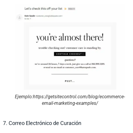
Ejemplo:https://getsitecontrol.com/blog/ecommerce-
email-marketing-examples/
7. Correo Electrónico de Curación