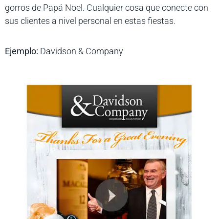
gorros de Papá Noel. Cualquier cosa que conecte con
sus clientes a nivel personal en estas fiestas.
Ejemplo:
Davidson & Company