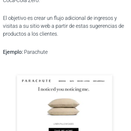
Coca-Cola Zero.
El objetivo es crear un flujo adicional de ingresos y
visitas a su sitio web a partir de estas sugerencias de
productos a los clientes.
Ejemplo:
Parachute