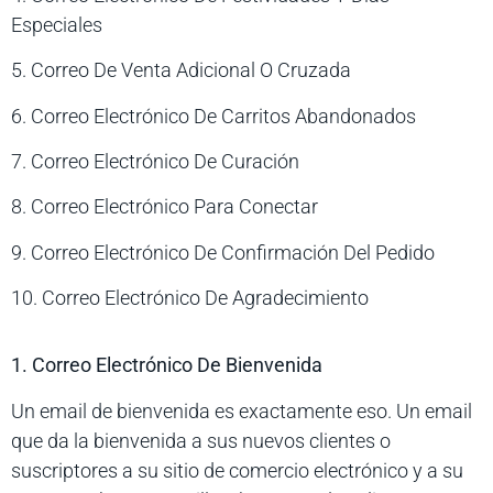
Especiales
5. Correo De Venta Adicional O Cruzada
6. Correo Electrónico De Carritos Abandonados
7. Correo Electrónico De Curación
8. Correo Electrónico Para Conectar
9. Correo Electrónico De Confirmación Del Pedido
10. Correo Electrónico De Agradecimiento
1. Correo Electrónico De Bienvenida
Un email de bienvenida es exactamente eso. Un email
que da la bienvenida a sus nuevos clientes o
suscriptores a su sitio de comercio electrónico y a su