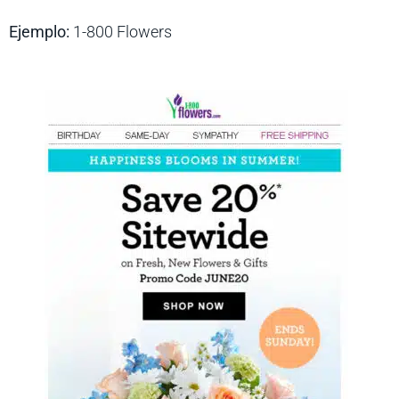
Ejemplo:
1-800 Flowers