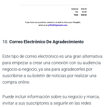
10.
Correo Electrónico De Agradecimiento
Este tipo de correo electrónico es una gran alternativa
para empezar a crear una conexión con su audiencia
negocio-a-negocio, ya sea para agradecerles por
suscribirse a su boletín de noticias por realizar una
compra online.
Puede incluir información sobre su negocio y marca,
invitar a sus suscriptores a seguirle en las redes