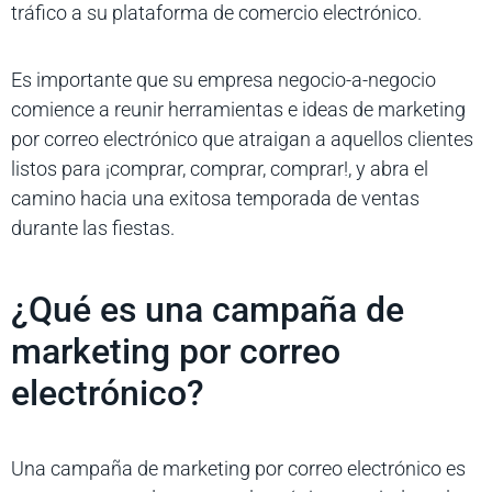
tráfico a su plataforma de comercio electrónico.
Es importante que su empresa negocio-a-negocio
comience a reunir herramientas e ideas de marketing
por correo electrónico que atraigan a aquellos clientes
listos para ¡comprar, comprar, comprar!, y abra el
camino hacia una exitosa temporada de ventas
durante las fiestas.
¿Qué es una campaña de
marketing por correo
electrónico?
Una campaña de marketing por correo electrónico es