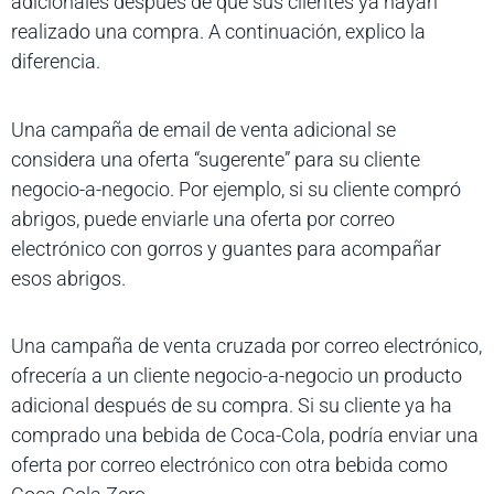
adicionales después de que sus clientes ya hayan
realizado una compra. A continuación, explico la
diferencia.
Una campaña de email de venta adicional se
considera una oferta “sugerente” para su cliente
negocio-a-negocio. Por ejemplo, si su cliente compró
abrigos, puede enviarle una oferta por correo
electrónico con gorros y guantes para acompañar
esos abrigos.
Una campaña de venta cruzada por correo electrónico,
ofrecería a un cliente negocio-a-negocio un producto
adicional después de su compra. Si su cliente ya ha
comprado una bebida de Coca-Cola, podría enviar una
oferta por correo electrónico con otra bebida como