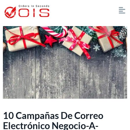
10 Campañas De Correo
Electrónico Negocio-A-