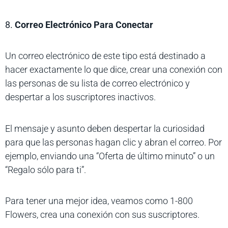
8.
Correo Electrónico Para Conectar
Un correo electrónico de este tipo está destinado a
hacer exactamente lo que dice, crear una conexión con
las personas de su lista de correo electrónico y
despertar a los suscriptores inactivos.
El mensaje y asunto deben despertar la curiosidad
para que las personas hagan clic y abran el correo. Por
ejemplo, enviando una “Oferta de último minuto” o un
“Regalo sólo para ti”.
Para tener una mejor idea, veamos como 1-800
Flowers, crea una conexión con sus suscriptores.