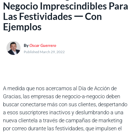
Negocio Imprescindibles Para
Las Festividades 𑁋 Con
Ejemplos
By
Oscar Guerrero
Published March 29, 2022
A medida que nos acercamos al Día de Acción de
Gracias, las empresas de negocio-a-negocio deben
buscar conectarse más con sus clientes, despertando
a esos suscriptores inactivos y deslumbrando a una
nueva clientela a través de campañas de marketing
por correo durante las festividades, que impulsen el