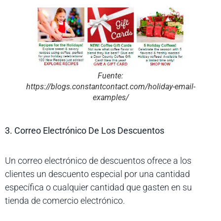
Fuente:
https://blogs.constantcontact.com/holiday-email-
examples/
3. Correo Electrónico De Los Descuentos
Un correo electrónico de descuentos ofrece a los
clientes un descuento especial por una cantidad
específica o cualquier cantidad que gasten en su
tienda de comercio electrónico.