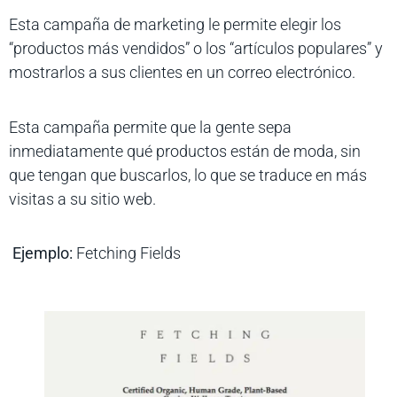
Esta campaña de marketing le permite elegir los
“productos más vendidos” o los “artículos populares” y
mostrarlos a sus clientes en un correo electrónico.
Esta campaña permite que la gente sepa
inmediatamente qué productos están de moda, sin
que tengan que buscarlos, lo que se traduce en más
visitas a su sitio web.
Ejemplo:
Fetching Fields