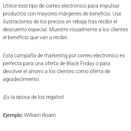
Utilice este tipo de correo electrónico para impulsar
productos con mayores márgenes de beneficio. Use
ilustraciones de los precios en rebaja tras recibir el
descuento especial. Muestre visualmente a los clientes
el beneficio que van a recibir..
Esta campaña de marketing por correo electrónico es
perfecta para una oferta de Black Friday o para
devolver el ahorro a los clientes como oferta de
agradecimiento.
¡Es la época de los regalos!
Ejemplo:
William Roam