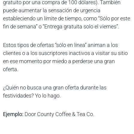
gratuito por una compra de 100 dólares). También
puede aumentar la sensación de urgencia
estableciendo un límite de tiempo, como “Sólo por este
fin de semana” o “Entrega gratuita solo el viernes”.
Estos tipos de ofertas “sólo en línea” animan a los
clientes o a los suscriptores inactivos a visitar su sitio
en ese momento por miedo a perderse una gran
oferta.
¿Quién no busca una gran oferta durante las
festividades? Yo lo hago.
Ejemplo:
Door County Coffee & Tea Co.