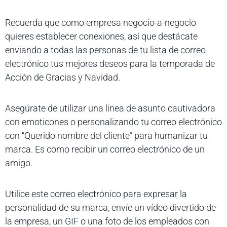
Recuerda que como empresa negocio-a-negocio
quieres establecer conexiones, así que destácate
enviando a todas las personas de tu lista de correo
electrónico tus mejores deseos para la temporada de
Acción de Gracias y Navidad.
Asegúrate de utilizar una línea de asunto cautivadora
con emoticones o personalizando tu correo electrónico
con “Querido nombre del cliente” para humanizar tu
marca. Es como recibir un correo electrónico de un
amigo.
Utilice este correo electrónico para expresar la
personalidad de su marca, envíe un vídeo divertido de
la empresa, un GIF o una foto de los empleados con