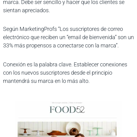
marca. Debe ser sencillo y hacer que los clientes se
sientan apreciados.
Según MarketingProfs “Los suscriptores de correo
electrónico que reciben un “email de bienvenida” son un
33% más propensos a conectarse con la marca”.
Conexión es la palabra clave. Establecer conexiones
con los nuevos suscriptores desde el principio
mantendrá su marca en lo más alto.