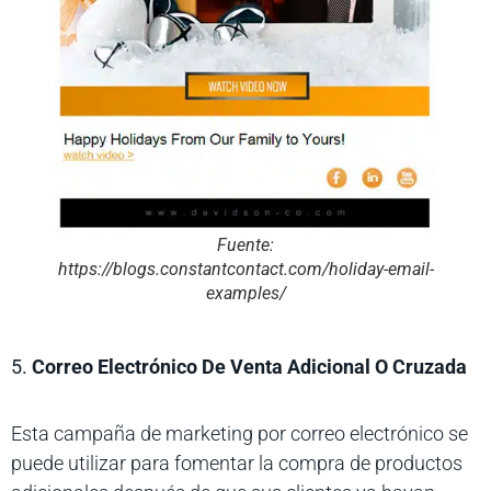
Fuente:
https://blogs.constantcontact.com/holiday-email-
examples/
5.
Correo Electrónico De Venta Adicional O Cruzada
Esta campaña de marketing por correo electrónico se
puede utilizar para fomentar la compra de productos