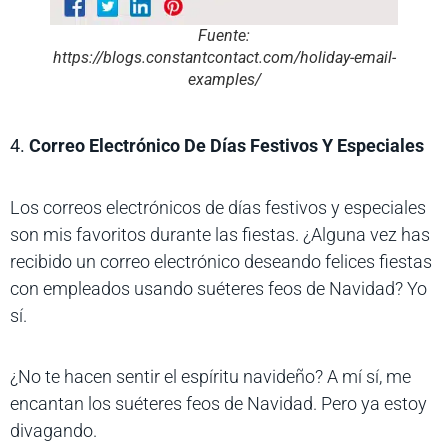
Fuente:
https://blogs.constantcontact.com/holiday-email-
examples/
4.
Correo Electrónico De Días Festivos Y Especiales
Los correos electrónicos de días festivos y especiales
son mis favoritos durante las fiestas. ¿Alguna vez has
recibido un correo electrónico deseando felices fiestas
con empleados usando suéteres feos de Navidad? Yo
sí.
¿No te hacen sentir el espíritu navideño? A mí sí, me
encantan los suéteres feos de Navidad. Pero ya estoy
divagando.