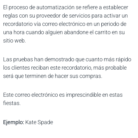
El proceso de automatización se refiere a establecer
reglas con su proveedor de servicios para activar un
recordatorio vía correo electrónico en un periodo de
una hora cuando alguien abandone el carrito en su
sitio web.
Las pruebas han demostrado que cuanto más rápido
los clientes reciban este recordatorio, más probable
será que terminen de hacer sus compras.
Este correo electrónico es imprescindible en estas
fiestas.
Ejemplo:
Kate Spade