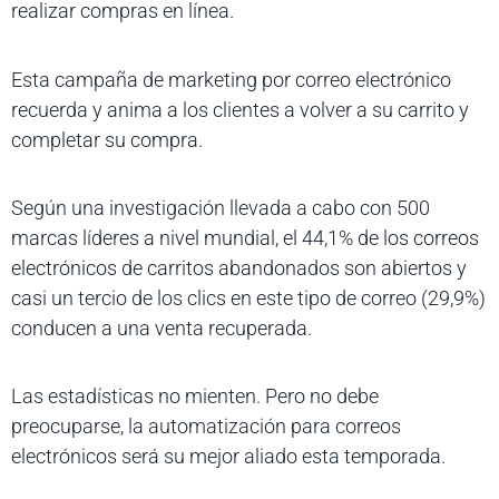
realizar compras en línea.
Esta campaña de marketing por correo electrónico
recuerda y anima a los clientes a volver a su carrito y
completar su compra.
Según una investigación llevada a cabo con 500
marcas líderes a nivel mundial, el 44,1% de los correos
electrónicos de carritos abandonados son abiertos y
casi un tercio de los clics en este tipo de correo (29,9%)
conducen a una venta recuperada.
Las estadísticas no mienten. Pero no debe
preocuparse, la automatización para correos
electrónicos será su mejor aliado esta temporada.