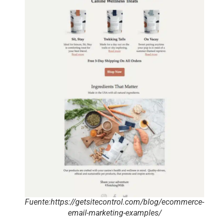
Fuente:https://getsitecontrol.com/blog/ecommerce-
email-marketing-examples/