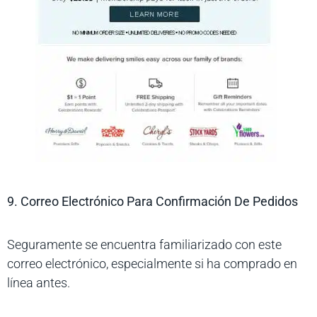
9. Correo Electrónico Para Confirmación De Pedidos
Seguramente se encuentra familiarizado con este
correo electrónico, especialmente si ha comprado en
línea antes.