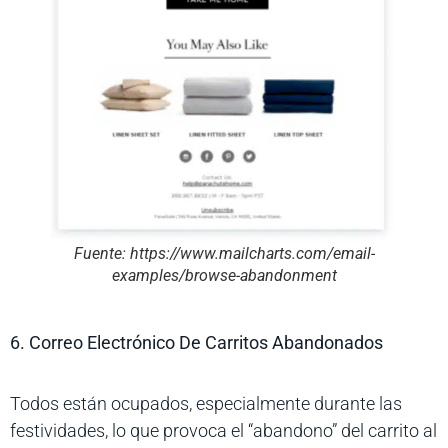
Fuente: https://www.mailcharts.com/email-
examples/browse-abandonment
6. Correo Electrónico De Carritos Abandonados
Todos están ocupados, especialmente durante las
festividades, lo que provoca el “abandono” del carrito al