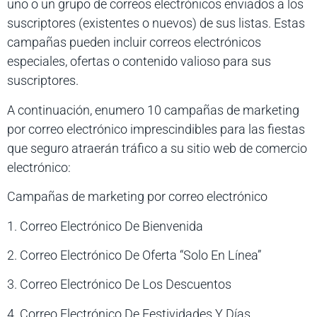
uno o un grupo de correos electrónicos enviados a los
suscriptores (existentes o nuevos) de sus listas. Estas
campañas pueden incluir correos electrónicos
especiales, ofertas o contenido valioso para sus
suscriptores.
A continuación, enumero 10 campañas de marketing
por correo electrónico imprescindibles para las fiestas
que seguro atraerán tráfico a su sitio web de comercio
electrónico:
Campañas de marketing por correo electrónico
1. Correo Electrónico De Bienvenida
2. Correo Electrónico De Oferta “Solo En Línea”
3. Correo Electrónico De Los Descuentos
4. Correo Electrónico De Festividades Y Días