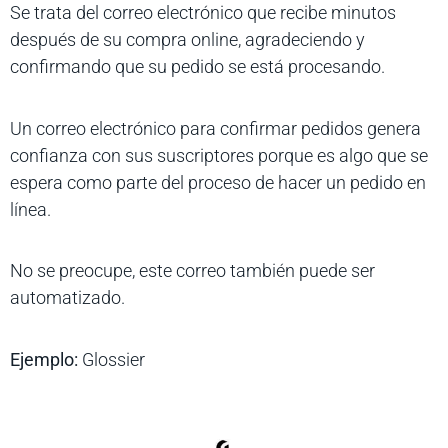
Se trata del correo electrónico que recibe minutos
después de su compra online, agradeciendo y
confirmando que su pedido se está procesando.
Un correo electrónico para confirmar pedidos genera
confianza con sus suscriptores porque es algo que se
espera como parte del proceso de hacer un pedido en
línea.
No se preocupe, este correo también puede ser
automatizado.
Ejemplo:
Glossier